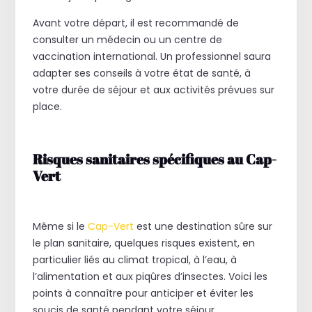
Avant votre départ, il est recommandé de
consulter un médecin ou un centre de
vaccination international. Un professionnel saura
adapter ses conseils à votre état de santé, à
votre durée de séjour et aux activités prévues sur
place.
Risques sanitaires spécifiques au Cap-
Vert
Même si le
Cap-Vert
est une destination sûre sur
le plan sanitaire, quelques risques existent, en
particulier liés au climat tropical, à l’eau, à
l’alimentation et aux piqûres d’insectes. Voici les
points à connaître pour anticiper et éviter les
soucis de santé pendant votre séjour.