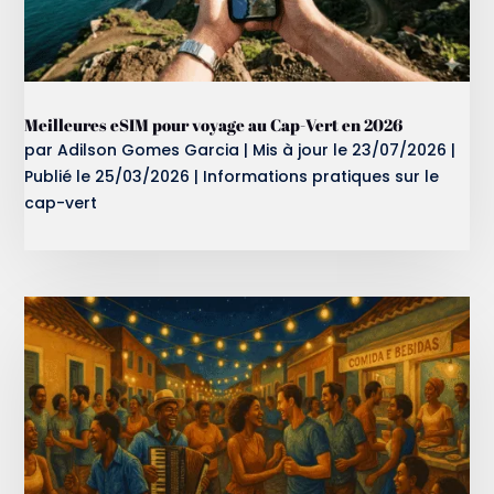
Meilleures eSIM pour voyage au Cap-Vert en 2026
par
Adilson Gomes Garcia
|
Mis à jour le 23/07/2026 |
Publié le 25/03/2026
|
Informations pratiques sur le
cap-vert