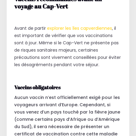
voyage au Cap-Vert
Avant de partir
explorer les îles capverdiennes
, il
est important de vérifier que vos vaccinations
sont à jour. Même si le Cap-Vert ne présente pas
de risques sanitaires majeurs, certaines
précautions sont vivement conseillées pour éviter
les désagréments pendant votre séjour.
Vaccins obligatoires
Aucun vaccin n’est officiellement exigé pour les
voyageurs arrivant d’Europe. Cependant, si
vous venez d’un pays touché par la fièvre jaune
(comme certains pays d’Afrique ou d’Amérique
du Sud), il sera nécessaire de présenter un
certificat de vaccination contre cette maladie