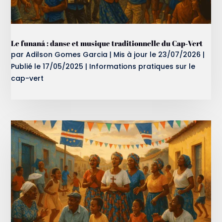
Le funaná : danse et musique traditionnelle du Cap‑Vert
par
Adilson Gomes Garcia
|
Mis à jour le 23/07/2026 |
Publié le 17/05/2025
|
Informations pratiques sur le
cap-vert