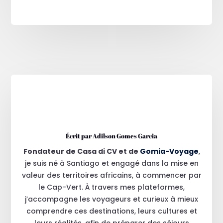
Écrit par Adilson Gomes Garcia
Fondateur de Casa di CV et de
Gomia-Voyage
,
je suis né à Santiago et engagé dans la mise en
valeur des territoires africains, à commencer par
le Cap-Vert. À travers mes plateformes,
j’accompagne les voyageurs et curieux à mieux
comprendre ces destinations, leurs cultures et
leurs réalités, afin de préparer des séjours