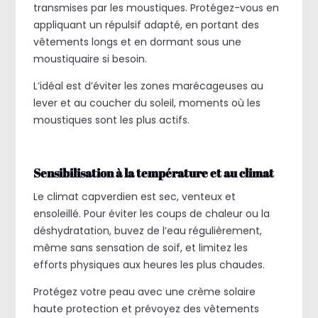
transmises par les moustiques. Protégez-vous en
appliquant un répulsif adapté, en portant des
vêtements longs et en dormant sous une
moustiquaire si besoin.
L’idéal est d’éviter les zones marécageuses au
lever et au coucher du soleil, moments où les
moustiques sont les plus actifs.
Sensibilisation à la température et au climat
Le climat capverdien est sec, venteux et
ensoleillé. Pour éviter les coups de chaleur ou la
déshydratation, buvez de l’eau régulièrement,
même sans sensation de soif, et limitez les
efforts physiques aux heures les plus chaudes.
Protégez votre peau avec une crème solaire
haute protection et prévoyez des vêtements