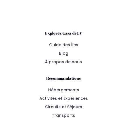
Explorez Casa di CV
Guide des Îles
Blog
À propos de nous
Recommandations
Hébergements
Activités et Expériences
Circuits et Séjours
Transports