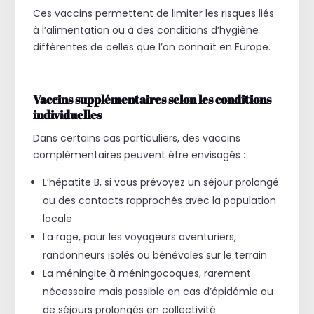
Ces vaccins permettent de limiter les risques liés
à l’alimentation ou à des conditions d’hygiène
différentes de celles que l’on connaît en Europe.
Vaccins supplémentaires selon les conditions
individuelles
Dans certains cas particuliers, des vaccins
complémentaires peuvent être envisagés :
L’hépatite B, si vous prévoyez un séjour prolongé
ou des contacts rapprochés avec la population
locale
La rage, pour les voyageurs aventuriers,
randonneurs isolés ou bénévoles sur le terrain
La méningite à méningocoques, rarement
nécessaire mais possible en cas d’épidémie ou
de séjours prolongés en collectivité