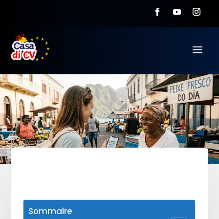
Sommaire