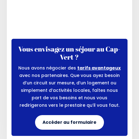
Vous envisagez un séjour au Cap-
Vert ?
Nous avons négocier des
tarifs avantageux
avec nos partenaires. Que vous ayez besoin
d’un circuit sur mesure, d’un logement ou
simplement d’activités locales, faîtes nous
part de vos besoins et nous vous
redirigerons vers le prestaire qu’il vous faut.
Accéder au formulaire