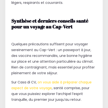
légers, respirants et couvrants.
Synthèse et derniers conseils santé
pour un voyage au Cap-Vert
Quelques précautions suffisent pour voyager
sereinement au Cap-Vert : un passeport à jour,
des vaccins recommandés, une bonne hygiène
sur place et une attention particulière au climat.
Rien de contraignant, mais essentiel pour profiter
pleinement de votre séjour.
Sur Casa di CV,
on vous aide à préparer chaque
aspect de votre voyage
, santé comprise, pour
que vous puissiez explorer l’archipel l’esprit
tranquille, du premier jour jusqu’au retour.