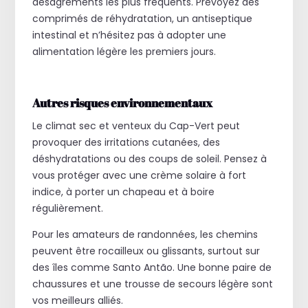
désagréments les plus fréquents. Prévoyez des
comprimés de réhydratation, un antiseptique
intestinal et n’hésitez pas à adopter une
alimentation légère les premiers jours.
Autres risques environnementaux
Le climat sec et venteux du Cap-Vert peut
provoquer des irritations cutanées, des
déshydratations ou des coups de soleil. Pensez à
vous protéger avec une crème solaire à fort
indice, à porter un chapeau et à boire
régulièrement.
Pour les amateurs de randonnées, les chemins
peuvent être rocailleux ou glissants, surtout sur
des îles comme Santo Antão. Une bonne paire de
chaussures et une trousse de secours légère sont
vos meilleurs alliés.