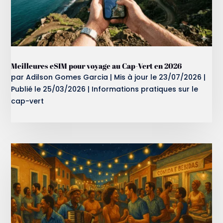
Meilleures eSIM pour voyage au Cap-Vert en 2026
par
Adilson Gomes Garcia
|
Mis à jour le 23/07/2026 |
Publié le 25/03/2026
|
Informations pratiques sur le
cap-vert