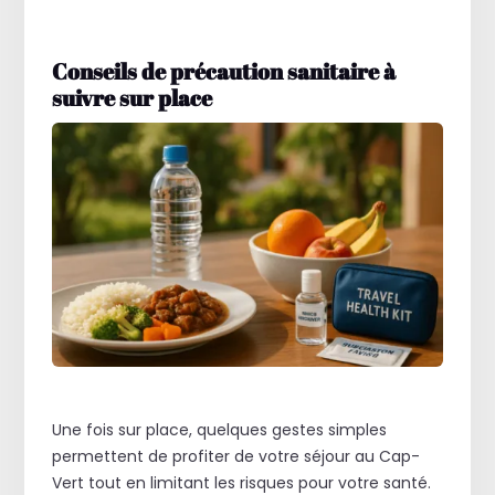
Conseils de précaution sanitaire à
suivre sur place
Une fois sur place, quelques gestes simples
permettent de profiter de votre séjour au Cap-
Vert tout en limitant les risques pour votre santé.