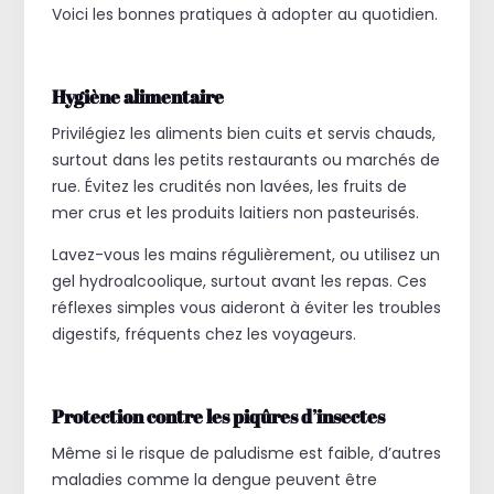
Voici les bonnes pratiques à adopter au quotidien.
Hygiène alimentaire
Privilégiez les aliments bien cuits et servis chauds,
surtout dans les petits restaurants ou marchés de
rue. Évitez les crudités non lavées, les fruits de
mer crus et les produits laitiers non pasteurisés.
Lavez-vous les mains régulièrement, ou utilisez un
gel hydroalcoolique, surtout avant les repas. Ces
réflexes simples vous aideront à éviter les troubles
digestifs, fréquents chez les voyageurs.
Protection contre les piqûres d’insectes
Même si le risque de paludisme est faible, d’autres
maladies comme la dengue peuvent être