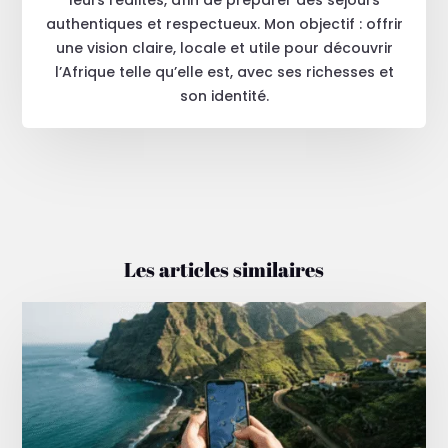
authentiques et respectueux. Mon objectif : offrir
une vision claire, locale et utile pour découvrir
l’Afrique telle qu’elle est, avec ses richesses et
son identité.
Les articles similaires