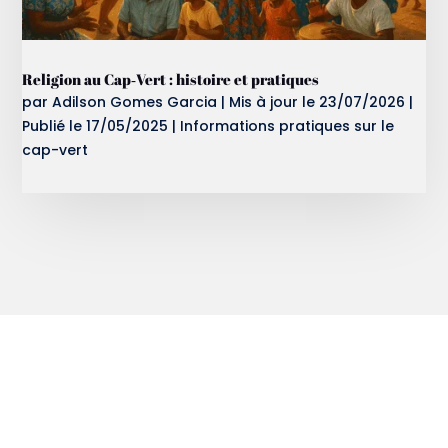
Religion au Cap‑Vert : histoire et pratiques
par
Adilson Gomes Garcia
|
Mis à jour le 23/07/2026 |
Publié le 17/05/2025
|
Informations pratiques sur le
cap-vert