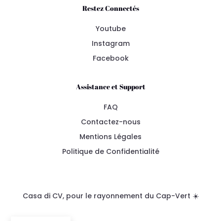
Restez Connectés
Youtube
Instagram
Facebook
Assistance et Support
FAQ
Contactez-nous
Mentions Légales
Politique de Confidentialité
Casa di CV, pour le rayonnement du Cap-Vert ☀️