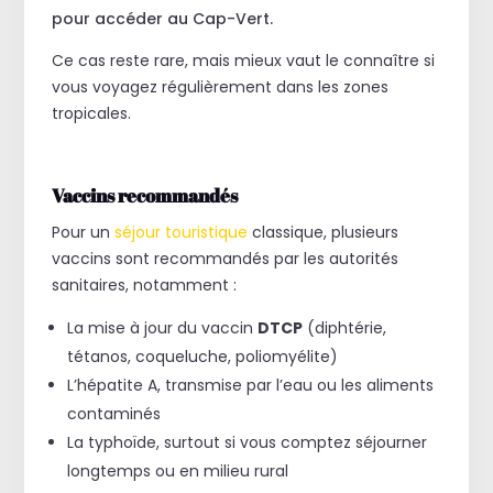
pour accéder au Cap-Vert.
Ce cas reste rare, mais mieux vaut le connaître si
vous voyagez régulièrement dans les zones
tropicales.
Vaccins recommandés
Pour un
séjour touristique
classique, plusieurs
vaccins sont recommandés par les autorités
sanitaires, notamment :
La mise à jour du vaccin
DTCP
(diphtérie,
tétanos, coqueluche, poliomyélite)
L’hépatite A, transmise par l’eau ou les aliments
contaminés
La typhoïde, surtout si vous comptez séjourner
longtemps ou en milieu rural