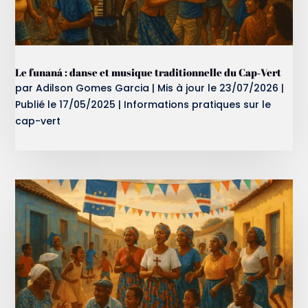
Le funaná : danse et musique traditionnelle du Cap‑Vert
par
Adilson Gomes Garcia
|
Mis à jour le 23/07/2026 |
Publié le 17/05/2025
|
Informations pratiques sur le
cap-vert