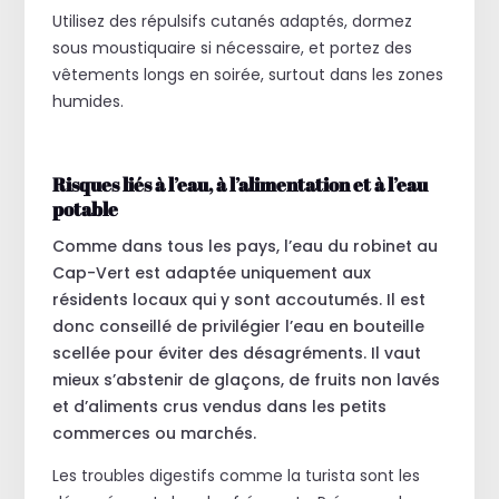
Utilisez des répulsifs cutanés adaptés, dormez
sous moustiquaire si nécessaire, et portez des
vêtements longs en soirée, surtout dans les zones
humides.
Risques liés à l’eau, à l’alimentation et à l’eau
potable
Comme dans tous les pays, l’eau du robinet au
Cap-Vert est adaptée uniquement aux
résidents locaux qui y sont accoutumés. Il est
donc conseillé de privilégier l’eau en bouteille
scellée pour éviter des désagréments. Il vaut
mieux s’abstenir de glaçons, de fruits non lavés
et d’aliments crus vendus dans les petits
commerces ou marchés.
Les troubles digestifs comme la turista sont les