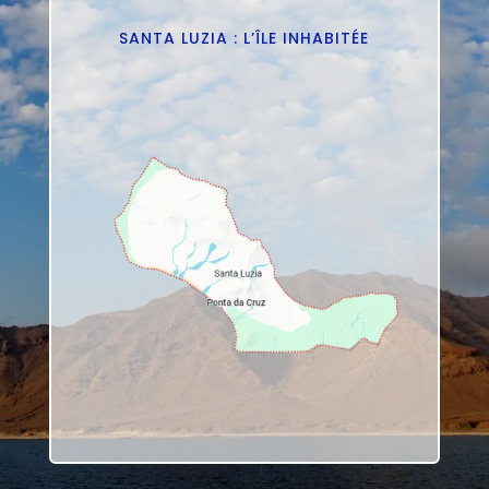
SANTA LUZIA : L’ÎLE INHABITÉE