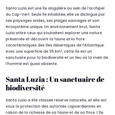
Santa Luzia est une île singulière au sein de l’archipel
du Cap-Vert. Seule île inhabitée, elle se distingue par
ses paysages arides, ses plages sauvages et son
écosystème unique. Un environnement brut, Santa
Luzia attire ceux qui souhaitent explorer une nature
préservée et découvrir la faune et la flore
caractéristiques des îles désertiques de l’Atlantique.
Avec une superficie de 35 km², cette île est un
sanctuaire pour la biodiversité et un lieu où la main de
l’homme est quasi absente.
Santa Luzia : Un sanctuaire de
biodiversité
Santa Luzia a été classée réserve naturelle, et elle est
sous la protection des autorités capverdiennes en
raison de la richesse de sa faune et de sa flore. L’île