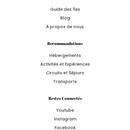
Guide des Îles
Blog
À propos de nous
Recommandations
Hébergements
Activités et Expériences
Circuits et Séjours
Transports
Restez Connectés
Youtube
Instagram
Facebook