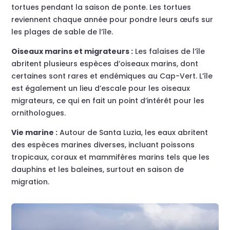
tortues pendant la saison de ponte. Les tortues
reviennent chaque année pour pondre leurs œufs sur
les plages de sable de l’île.
Oiseaux marins et migrateurs :
Les falaises de l’île
abritent plusieurs espèces d’oiseaux marins, dont
certaines sont rares et endémiques au Cap-Vert. L’île
est également un lieu d’escale pour les oiseaux
migrateurs, ce qui en fait un point d’intérêt pour les
ornithologues.
Vie marine :
Autour de Santa Luzia, les eaux abritent
des espèces marines diverses, incluant poissons
tropicaux, coraux et mammifères marins tels que les
dauphins et les baleines, surtout en saison de
migration.