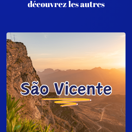
découvrez les autres