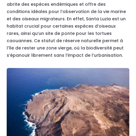
abrite des espèces endémiques et offre des
conditions idéales pour l’observation de la vie marine
et des oiseaux migrateurs. En effet, Santa Luzia est un
habitat crucial pour certaines espèces d’oiseaux
rares, ainsi qu’un site de ponte pour les tortues
caouannes. Ce statut de réserve naturelle permet à
l’île de rester une zone vierge, où la biodiversité peut
s’épanouir librement sans l’impact de l’urbanisation.