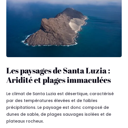
Les paysages de Santa Luzia :
Aridité et plages immaculées
Le climat de Santa Luzia est désertique, caractérisé
par des températures élevées et de faibles
précipitations. Le paysage est donc composé de
dunes de sable, de plages sauvages isolées et de
plateaux rocheux.