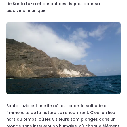
de Santa Luzia et posant des risques pour sa
biodiversité unique.
Santa Luzia est une île où le silence, la solitude et
l’immensité de la nature se rencontrent. C’est un lieu
hors du temps, où les visiteurs sont plongés dans un
monde sans intervention humaine, où chaque élément