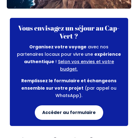
Vous envisagez un séjour au Cap-
Vert ?
Organisez votre voyage
avec nos
partenaires locaux pour vivre une
expérience
authentique
!
Selon vos envies et votre
budget.
Remplissez le formulaire et échangeons
ensemble sur votre projet
(par appel ou
WhatsApp).
Accéder au formulaire