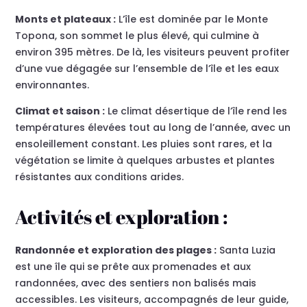
Monts et plateaux :
L’île est dominée par le Monte
Topona, son sommet le plus élevé, qui culmine à
environ 395 mètres. De là, les visiteurs peuvent profiter
d’une vue dégagée sur l’ensemble de l’île et les eaux
environnantes.
Climat et saison :
Le climat désertique de l’île rend les
températures élevées tout au long de l’année, avec un
ensoleillement constant. Les pluies sont rares, et la
végétation se limite à quelques arbustes et plantes
résistantes aux conditions arides.
Activités et exploration :
Randonnée et exploration des plages :
Santa Luzia
est une île qui se prête aux promenades et aux
randonnées, avec des sentiers non balisés mais
accessibles. Les visiteurs, accompagnés de leur guide,