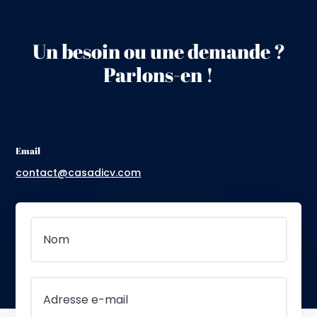
Un besoin ou une demande ?
Parlons-en !
Email
contact@casadicv.com