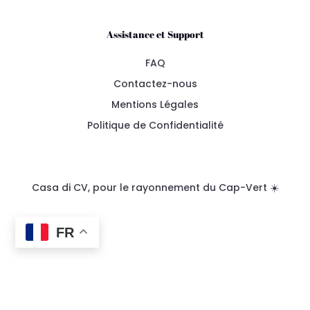
Assistance et Support
FAQ
Contactez-nous
Mentions Légales
Politique de Confidentialité
Casa di CV, pour le rayonnement du Cap-Vert ☀️
FR