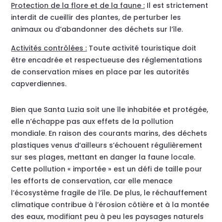
Protection de la flore et de la faune :
Il est strictement
interdit de cueillir des plantes, de perturber les
animaux ou d’abandonner des déchets sur l’île.
Activités contrôlées :
Toute activité touristique doit
être encadrée et respectueuse des réglementations
de conservation mises en place par les autorités
capverdiennes.
Bien que Santa Luzia soit une île inhabitée et protégée,
elle n’échappe pas aux effets de la pollution
mondiale. En raison des courants marins, des déchets
plastiques venus d’ailleurs s’échouent régulièrement
sur ses plages, mettant en danger la faune locale.
Cette pollution « importée » est un défi de taille pour
les efforts de conservation, car elle menace
l’écosystème fragile de l’île. De plus, le réchauffement
climatique contribue à l’érosion côtière et à la montée
des eaux, modifiant peu à peu les paysages naturels