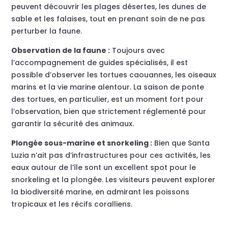
peuvent découvrir les plages désertes, les dunes de
sable et les falaises, tout en prenant soin de ne pas
perturber la faune.
Observation de la faune :
Toujours avec
l’accompagnement de guides spécialisés, il est
possible d’observer les tortues caouannes, les oiseaux
marins et la vie marine alentour. La saison de ponte
des tortues, en particulier, est un moment fort pour
l’observation, bien que strictement réglementé pour
garantir la sécurité des animaux.
Plongée sous-marine et snorkeling :
Bien que Santa
Luzia n’ait pas d’infrastructures pour ces activités, les
eaux autour de l’île sont un excellent spot pour le
snorkeling et la plongée. Les visiteurs peuvent explorer
la biodiversité marine, en admirant les poissons
tropicaux et les récifs coralliens.