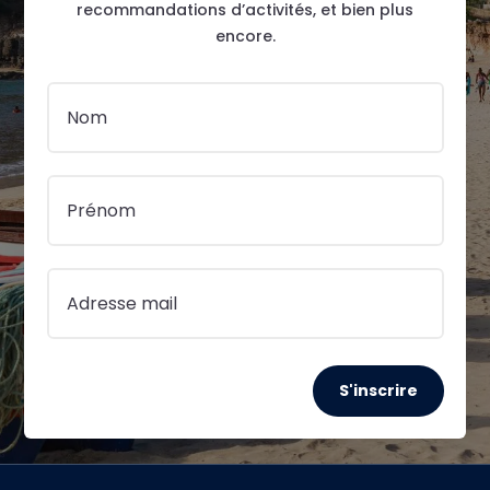
recommandations d’activités, et bien plus
encore.
S'inscrire