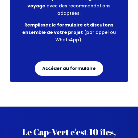
voyage
avec des recommandations
adaptées.
Remplissez le formulaire et discutons
ensemble de votre projet
(par appel ou
WhatsApp).
Accéder au formulaire
Le Cap-Vert c'est 10 îles,