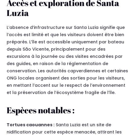
Accès et exploration de Santa
Luzia
L’absence d’infrastructure sur Santa Luzia signifie que
l’accès est limité et que les visiteurs doivent être bien
préparés. L’île est accessible uniquement par bateau
depuis São Vicente, principalement pour des
excursions à la journée ou des visites encadrées par
des guides, en raison de la réglementation de
conservation. Les autorités capverdiennes et certaines
ONG locales organisent des sorties pour les visiteurs,
en mettant l’accent sur le respect de l’environnement
et la préservation de l’écosystème fragile de l’île.
Espèces notables :
Tortues caouannes :
Santa Luzia est un site de
nidification pour cette espèce menacée, attirant les