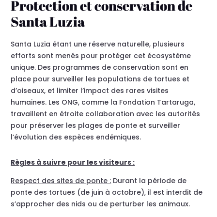
Protection et conservation de
Santa Luzia
Santa Luzia étant une réserve naturelle, plusieurs
efforts sont menés pour protéger cet écosystème
unique. Des programmes de conservation sont en
place pour surveiller les populations de tortues et
d’oiseaux, et limiter l’impact des rares visites
humaines. Les ONG, comme la Fondation Tartaruga,
travaillent en étroite collaboration avec les autorités
pour préserver les plages de ponte et surveiller
l’évolution des espèces endémiques.
Règles à suivre pour les visiteurs :
Respect des sites de ponte :
Durant la période de
ponte des tortues (de juin à octobre), il est interdit de
s’approcher des nids ou de perturber les animaux.