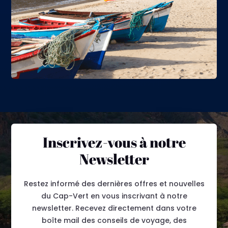
Inscrivez-vous à notre
Newsletter
Restez informé des dernières offres et nouvelles
du Cap-Vert en vous inscrivant à notre
newsletter. Recevez directement dans votre
boîte mail des conseils de voyage, des