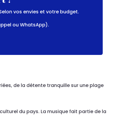
Selon vos envies et votre budget.
appel ou WhatsApp).
iées, de la détente tranquille sur une plage
turel du pays. La musique fait partie de la