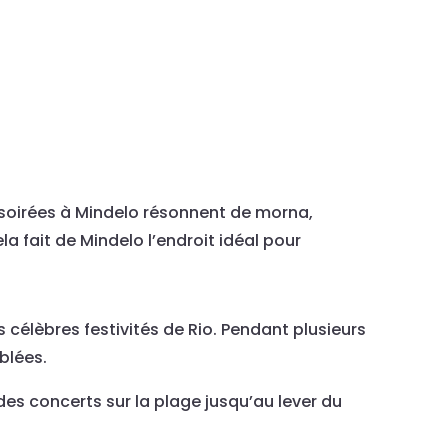
 soirées à Mindelo résonnent de morna,
 fait de Mindelo l’endroit idéal pour
célèbres festivités de Rio. Pendant plusieurs
blées.
s concerts sur la plage jusqu’au lever du