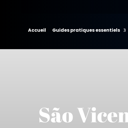
Accueil
Guides pratiques essentiels
São Vicen