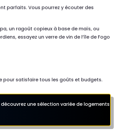
nt parfaits. Vous pourrez y écouter des
upa, un ragoût copieux à base de maïs, ou
ens, essayez un verre de vin de l’île de Fogo
pour satisfaire tous les goûts et budgets.
t découvrez une sélection variée de logements