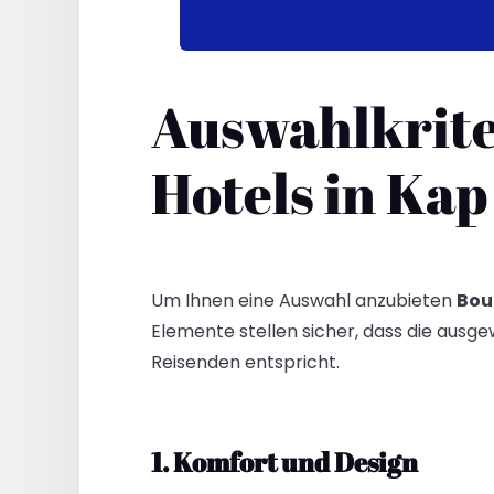
Auswahlkriter
Hotels in Kap
Um Ihnen eine Auswahl anzubieten
Bou
Elemente stellen sicher, dass die ausge
Reisenden entspricht.
1. Komfort und Design