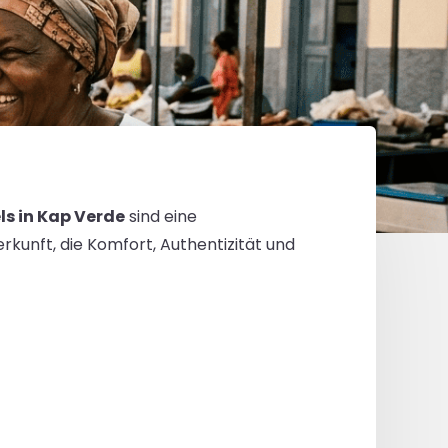
s in Kap Verde
sind eine
rkunft, die Komfort, Authentizität und