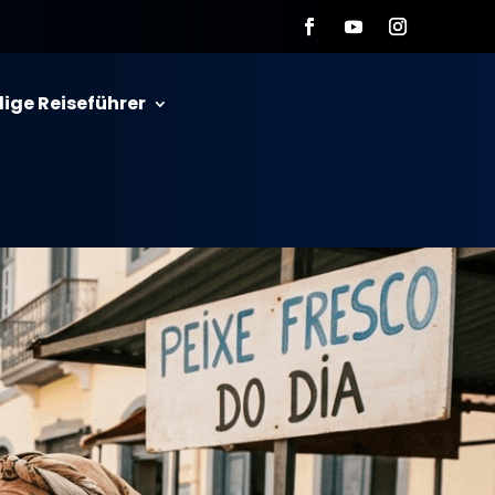
dige Reiseführer