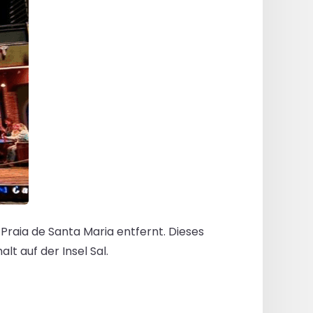
Praia de Santa Maria entfernt. Dieses
t auf der Insel Sal.