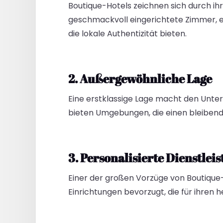
Boutique-Hotels zeichnen sich durch ihr
geschmackvoll eingerichtete Zimmer, e
die lokale Authentizität bieten.
2. Außergewöhnliche Lage
Eine erstklassige Lage macht den Unter
bieten Umgebungen, die einen bleibende
3. Personalisierte Dienstlei
Einer der großen Vorzüge von Boutique-
Einrichtungen bevorzugt, die für ihren 