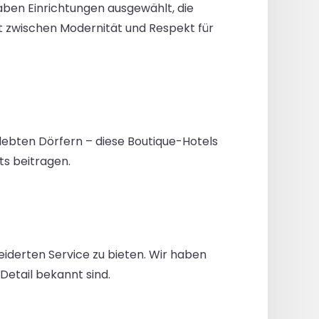
haben Einrichtungen ausgewählt, die
 zwischen Modernität und Respekt für
elebten Dörfern – diese Boutique-Hotels
ts beitragen.
iderten Service zu bieten. Wir haben
Detail bekannt sind.