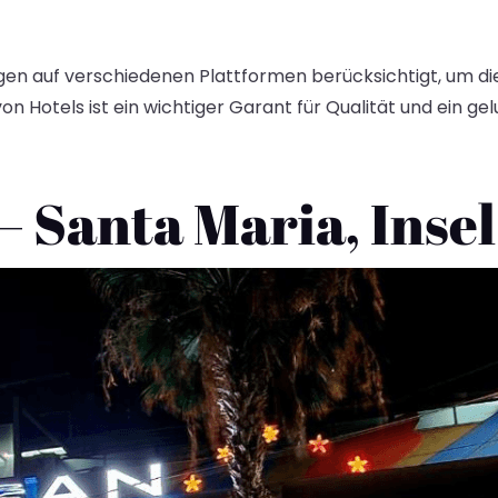
en auf verschiedenen Plattformen berücksichtigt, um die
on Hotels ist ein wichtiger Garant für Qualität und ein ge
– Santa Maria, Inse