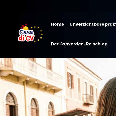
Home
Unverzichtbare prak
Der Kapverden-Reiseblog