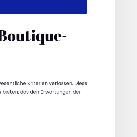
 Boutique-
sentliche Kriterien verlassen. Diese
is bieten, das den Erwartungen der