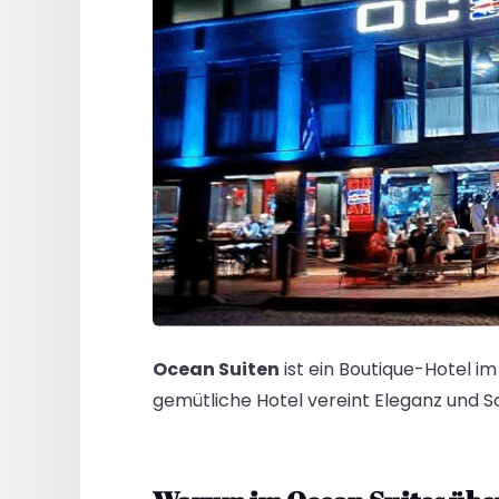
Ocean Suiten
ist ein Boutique-Hotel i
gemütliche Hotel vereint Eleganz und Sch