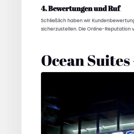
4. Bewertungen und Ruf
Schließlich haben wir Kundenbewertung
sicherzustellen. Die Online-Reputation v
Ocean Suites 