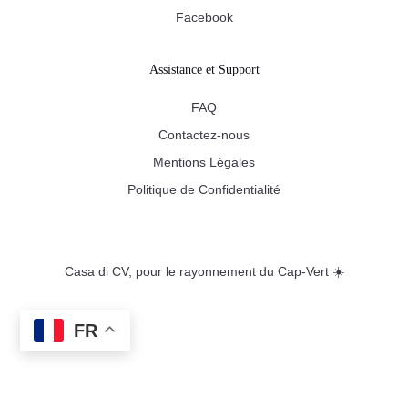
Facebook
Assistance et Support
FAQ
Contactez-nous
Mentions Légales
Politique de Confidentialité
Casa di CV, pour le rayonnement du Cap-Vert ☀️
FR