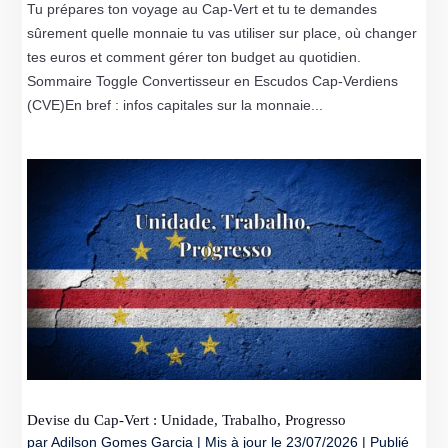
Tu prépares ton voyage au Cap-Vert et tu te demandes
sûrement quelle monnaie tu vas utiliser sur place, où changer
tes euros et comment gérer ton budget au quotidien.
Sommaire Toggle Convertisseur en Escudos Cap-Verdiens
(CVE)En bref : infos capitales sur la monnaie...
Devise du Cap‑Vert : Unidade, Trabalho, Progresso
par
Adilson Gomes Garcia
|
Mis à jour le 23/07/2026 | Publié