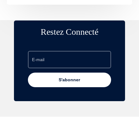
Restez Connecté
S'abonner