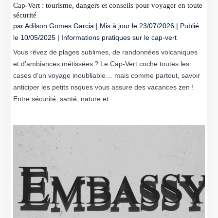
Cap-Vert : tourisme, dangers et conseils pour voyager en toute
sécurité
par
Adilson Gomes Garcia
|
Mis à jour le 23/07/2026 | Publié
le 10/05/2025
|
Informations pratiques sur le cap-vert
Vous rêvez de plages sublimes, de randonnées volcaniques
et d’ambiances métissées ? Le Cap-Vert coche toutes les
cases d’un voyage inoubliable… mais comme partout, savoir
anticiper les petits risques vous assure des vacances zen !
Entre sécurité, santé, nature et...