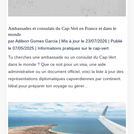
Ambassades et consulats du Cap-Vert en France et dans le
monde
par
Adilson Gomes Garcia
|
Mis à jour le 23/07/2026 | Publié
le 07/05/2025
|
Informations pratiques sur le cap-vert
Tu cherches une ambassade ou un consulat du Cap-Vert
dans le monde ? Que ce soit pour un visa, une aide
administrative ou un document officiel, voici la liste à jour des
représentations diplomatiques capverdiennes par continent.
Idéal pour préparer ton voyage ou gérer...