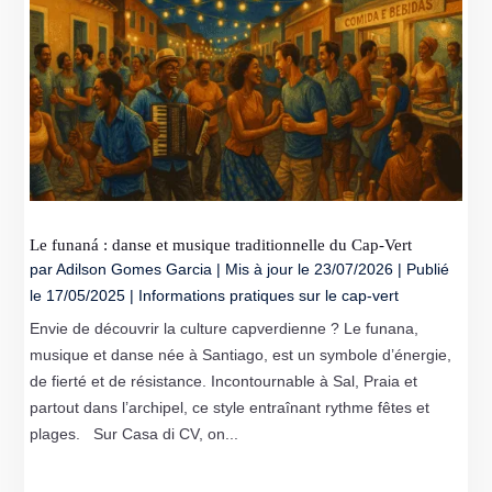
Le funaná : danse et musique traditionnelle du Cap‑Vert
par
Adilson Gomes Garcia
|
Mis à jour le 23/07/2026 | Publié
le 17/05/2025
|
Informations pratiques sur le cap-vert
Envie de découvrir la culture capverdienne ? Le funana,
musique et danse née à Santiago, est un symbole d’énergie,
de fierté et de résistance. Incontournable à Sal, Praia et
partout dans l’archipel, ce style entraînant rythme fêtes et
plages. Sur Casa di CV, on...