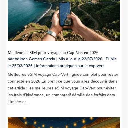
Meilleures eSIM pour voyage au Cap-Vert en 2026
par
Adilson Gomes Garcia
|
Mis à jour le 23/07/2026 | Publié
le 25/03/2026
|
Informations pratiques sur le cap-vert
Meilleures eSIM voyage Cap-Vert : guide complet pour rester
connecté en 2026 En bref : ce que vous allez découvrir dans
cet article : les meilleures eSIM voyage Cap-Vert pour éviter
les frais d'itinérance, un comparatif détaillé des forfaits data
illimitée et...