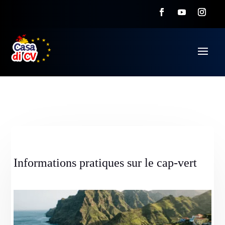
Informations pratiques sur le cap-vert