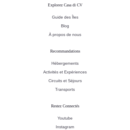
Explorez Casa di CV
Guide des Îles
Blog
À propos de nous
Recommandations
Hébergements
Activités et Expériences
Circuits et Séjours
Transports
Restez Connectés
Youtube
Instagram