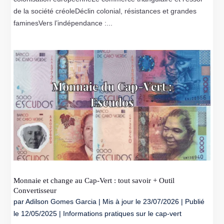
de la société créoleDéclin colonial, résistances et grandes
faminesVers l’indépendance :...
Monnaie et change au Cap‑Vert : tout savoir + Outil
Convertisseur
par
Adilson Gomes Garcia
|
Mis à jour le 23/07/2026 | Publié
le 12/05/2025
|
Informations pratiques sur le cap-vert