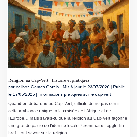
Religion au Cap‑Vert : histoire et pratiques
par
Adilson Gomes Garcia
|
Mis à jour le 23/07/2026 | Publié
le 17/05/2025
|
Informations pratiques sur le cap-vert
Quand on débarque au Cap-Vert, difficile de ne pas sentir
cette ambiance unique, à la croisée de l’Afrique et de
l’Europe… mais savais-tu que la religion au Cap-Vert façonne
une grande partie de l’identité locale ? Sommaire Toggle En
bref : tout savoir sur la religion...