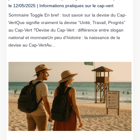
le 12/05/2025
|
Informations pratiques sur le cap-vert
Sommaire Toggle En bref : tout savoir sur la devise du Cap-
VertQue signifie vraiment la devise “Unité, Travail, Progrès”
au Cap-Vert ?Devise du Cap-Vert : différence entre slogan
national et monnaieUn peu d’histoire : la naissance de la
devise au Cap-VertAu...