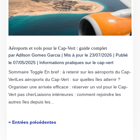
Aéroports et vols pour le Cap‑Vert : guide complet
par
Adilson Gomes Garcia
|
Mis à jour le 23/07/2026 | Publié
le 07/05/2025
|
Informations pratiques sur le cap-vert
Sommaire Toggle En bref : à retenir sur les aéroports du Cap-
VertLes aéroports du Cap-Vert : sur quelles îles atterrir ?
Organiser une arrivée efficace : réserver un vol pour le Cap-
Vert pas cherLiaisons intérieures : comment rejoindre les
autres îles depuis les...
« Entrées précédentes